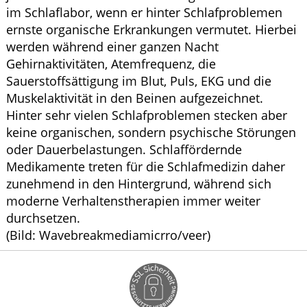
im Schlaflabor, wenn er hinter Schlafproblemen
ernste organische Erkrankungen vermutet. Hierbei
werden während einer ganzen Nacht
Gehirnaktivitäten, Atemfrequenz, die
Sauerstoffsättigung im Blut, Puls, EKG und die
Muskelaktivität in den Beinen aufgezeichnet.
Hinter sehr vielen Schlafproblemen stecken aber
keine organischen, sondern psychische Störungen
oder Dauerbelastungen. Schlaffördernde
Medikamente treten für die Schlafmedizin daher
zunehmend in den Hintergrund, während sich
moderne Verhaltenstherapien immer weiter
durchsetzen.
(Bild: Wavebreakmediamicrro/veer)